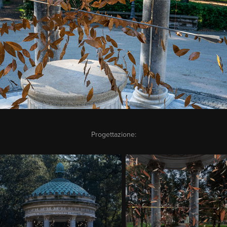
Progettazione: