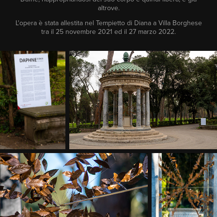
altrove.
L'opera è stata allestita nel Tempietto di Diana a Villa Borghese
tra il 25 novembre 2021 ed il 27 marzo 2022.