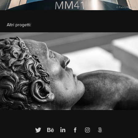
Altri progetti:
Stadio dei Marmi